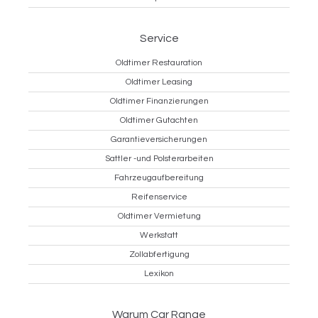
Service
Oldtimer Restauration
Oldtimer Leasing
Oldtimer Finanzierungen
Oldtimer Gutachten
Garantieversicherungen
Sattler -und Polsterarbeiten
Fahrzeugaufbereitung
Reifenservice
Oldtimer Vermietung
Werkstatt
Zollabfertigung
Lexikon
Warum Car Range